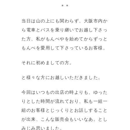
＊＊
当日は山の上にも関わらず、大阪市内か
ら電車とバスを乗り継いでお越し下さっ
た方、私がもんぺやを始めてからずっと
もんぺを愛用して下さっているお客様。
それに初めましての方。
と様々な方にお越しいただきました。
今回はいつもの出店の時よりも、ゆった
りとした時間が流れており、私も一組一
組のお客様とじっくりとお話しすること
が出来、こんな販売会もいいなあ。とし
みじみ思いました。