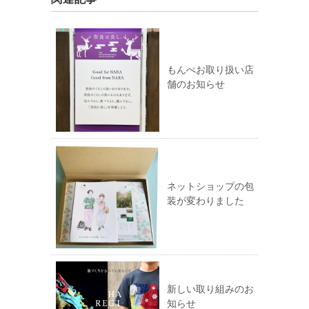
もんぺお取り扱い店
舗のお知らせ
ネットショップの包
装が変わりました
新しい取り組みのお
知らせ