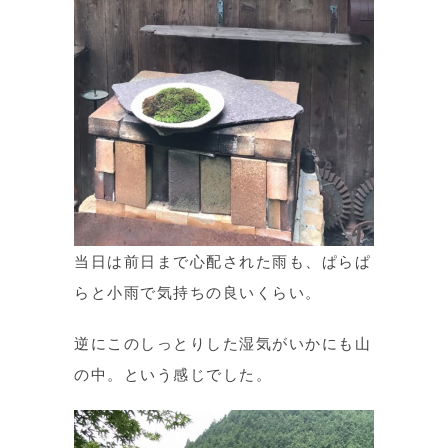
当日は前日まで心配された雨も、ぱらぱ
らと小雨で気持ちの良いくらい。
逆にこのしっとりした湿気がいかにも山
の中。という感じでした。