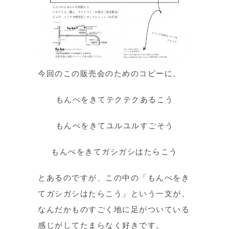
今回のこの販売会のためのコピーに、
もんぺをきてテクテクあるこう
もんぺをきてユルユルすごそう
もんぺをきてガシガシはたらこう
とあるのですが、この中の「もんぺをき
てガシガシはたらこう」という一文が、
なんだかものすごく地に足がついている
感じがしてたまらなく好きです。