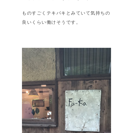
ものすごくテキパキとみていて気持ちの
良いくらい働けそうです。