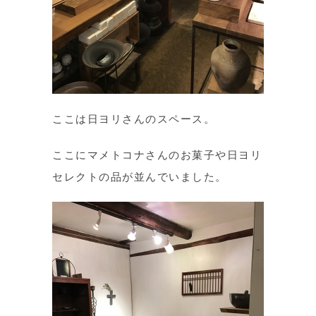
ここは日ヨリさんのスペース。
ここにマメトコナさんのお菓子や日ヨリ
セレクトの品が並んでいました。