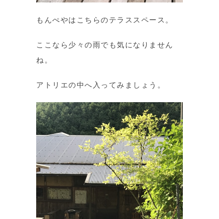
もんぺやはこちらのテラススペース。
ここなら少々の雨でも気になりません
ね。
アトリエの中へ入ってみましょう。