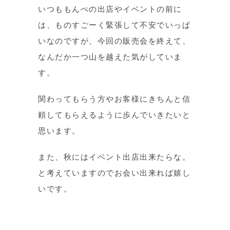
いつももんぺの出店やイベントの前に
は、ものすごーく緊張して不安でいっぱ
いなのですが、今回の販売会を終えて、
なんだか一つ山を越えた気がしていま
す。
関わってもらう方やお客様にきちんと信
頼してもらえるように歩んでいきたいと
思います。
また、秋にはイベント出店出来たらな。
と考えていますのでお会い出来れば嬉し
いです。