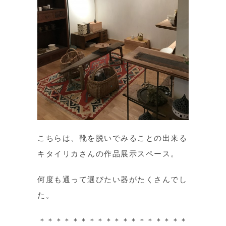
こちらは、靴を脱いでみることの出来る
キタイリカさんの作品展示スペース。
何度も通って選びたい器がたくさんでし
た。
＊＊＊＊＊＊＊＊＊＊＊＊＊＊＊＊＊＊