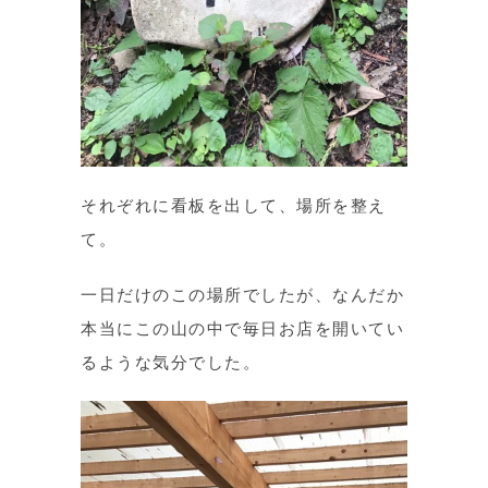
それぞれに看板を出して、場所を整え
て。
一日だけのこの場所でしたが、なんだか
本当にこの山の中で毎日お店を開いてい
るような気分でした。