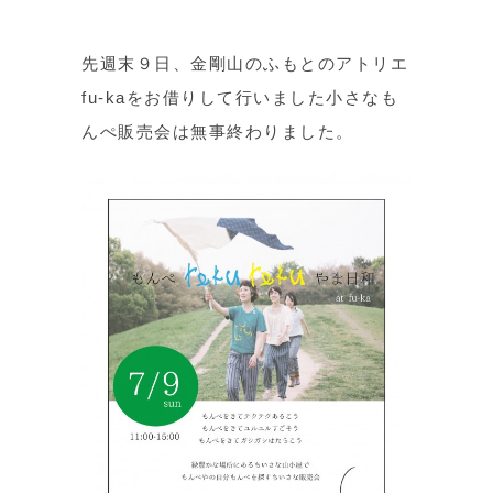
先週末９日、金剛山のふもとのアトリエ
fu-kaをお借りして行いました小さなも
んぺ販売会は無事終わりました。