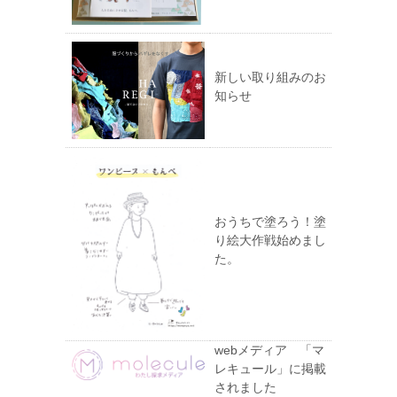
新しい取り組みのお
知らせ
おうちで塗ろう！塗
り絵大作戦始めまし
た。
webメディア 「マ
レキュール」に掲載
されました