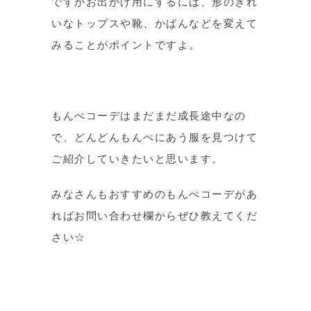
ですがお出かけ用にするには、形のきれ
いなトップスや靴、かばんなどを変えて
みることがポイントですよ。
もんぺコーデはまだまだ成長途中なの
で、どんどんもんぺにあう服を見つけて
ご紹介していきたいと思います。
みなさんもおすすめのもんぺコーデがあ
ればお問い合わせ欄からぜひ教えてくだ
さい☆