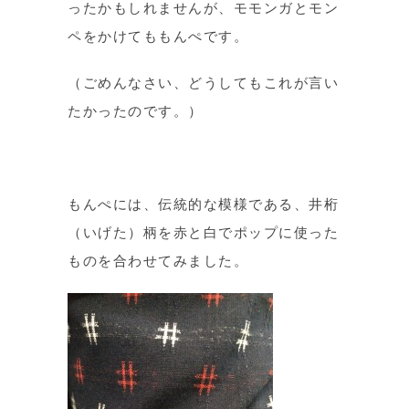
ったかもしれませんが、モモンガとモン
ペをかけてももんぺです。
（ごめんなさい、どうしてもこれが言い
たかったのです。）
もんぺには、伝統的な模様である、井桁
（いげた）柄を赤と白でポップに使った
ものを合わせてみました。