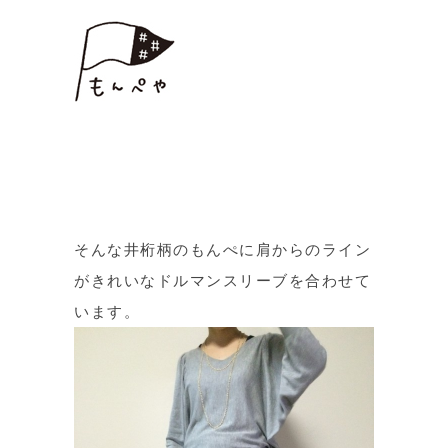
そんな井桁柄のもんぺに肩からのライン
がきれいなドルマンスリーブを合わせて
います。