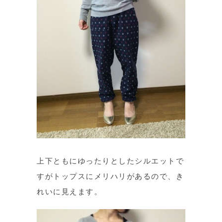
上下ともにゆったりとしたシルエットで
すがトップスにメリハリがあるので、き
れいに見えます。