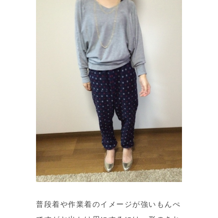
普段着や作業着のイメージが強いもんぺ