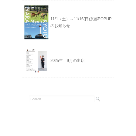
11/1（土）～11/16(日)京都POPUP
のお知らせ
2025年 9月の出店