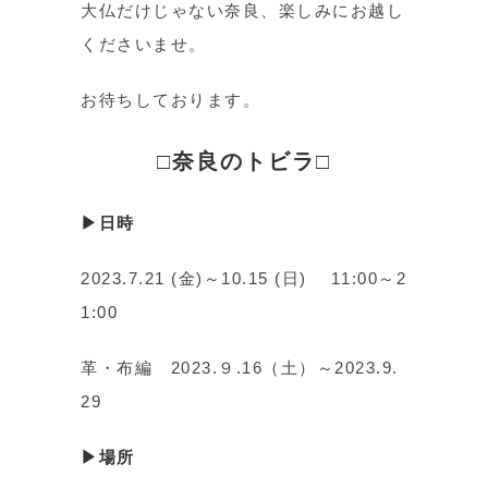
大仏だけじゃない奈良、楽しみにお越し
くださいませ。
お待ちしております。
□奈良のトビラ□
▶日時
2023.7.21 (金)～10.15 (日) 11:00～2
1:00
革・布編 2023.９.16（土）～2023.9.
29
▶場所