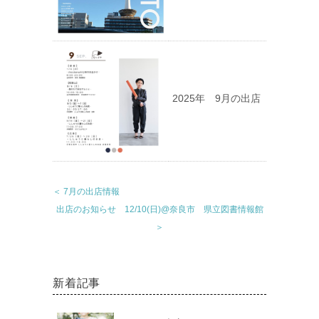
2025年 9月の出店
＜ 7月の出店情報
出店のお知らせ 12/10(日)@奈良市 県立図書情報館
＞
新着記事