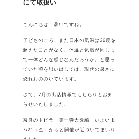
にて取扱い
こんにちは！暑いですね。
子どものころ、まだ日本の気温は36度を
超えたことがなく、体温と気温が同じっ
て一体どんな感じなんだろうか。と思っ
ていた頃を思い出しては、現代の暑さに
恐れおののいています。
さて、7月の出店情報でもちらりとお知
らせいたしました、
奈良のトビラ 第一弾大阪編 いよいよ
7/21（金）からと開催が近づいてまいり