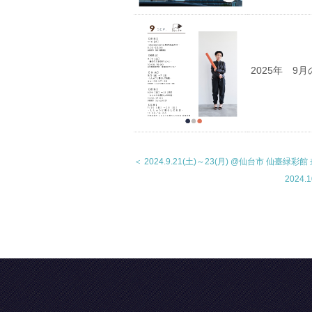
2025年 9
＜ 2024.9.21(土)～23(月) @仙台市 仙臺
2024