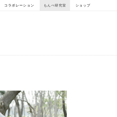
コラボレーション
もんぺ研究室
ショップ