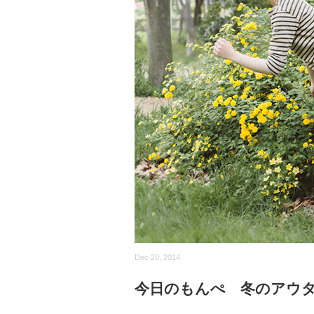
Dec 20, 2014
今日のもんぺ 冬のアウ