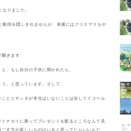
となりました。
きと動揺を隠しきれませんが、来週にはクリスマスもや
」と、もし自分の子供に聞かれたら、
よう。と思っています。そして、
いこととサンタが本当はいないことは決してイコール
がトナカイに乗ってプレゼントを配るところなんて見
過ごす方が楽しいものはいると思ってたらいいんだ