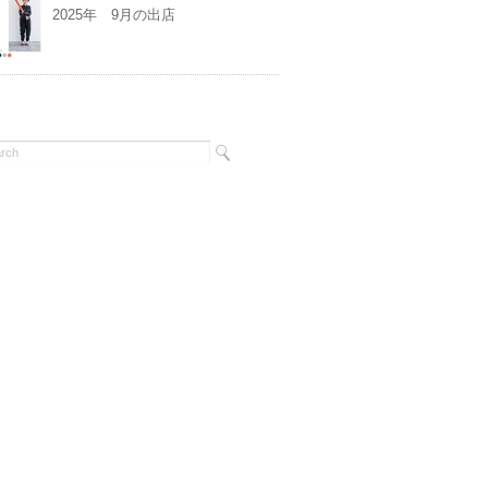
2025年 9月の出店