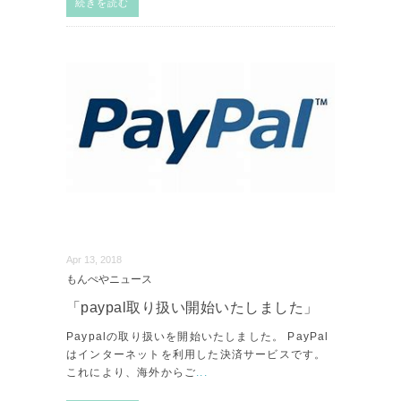
続きを読む
Apr 13, 2018
もんぺやニュース
「paypal取り扱い開始いたしました」
Paypalの取り扱いを開始いたしました。 PayPal
はインターネットを利用した決済サービスです。
これにより、海外からご
...