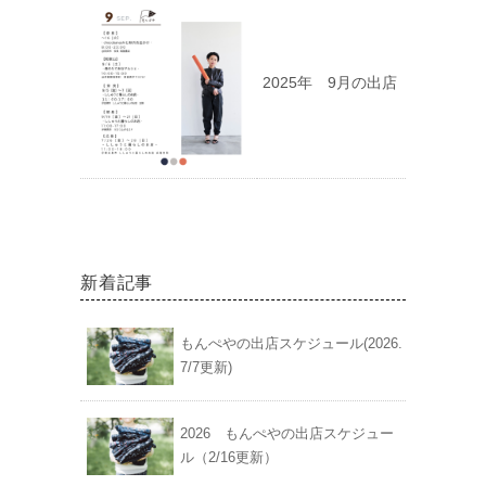
2025年 9月の出店
新着記事
もんぺやの出店スケジュール(2026.
7/7更新)
2026 もんぺやの出店スケジュー
ル（2/16更新）