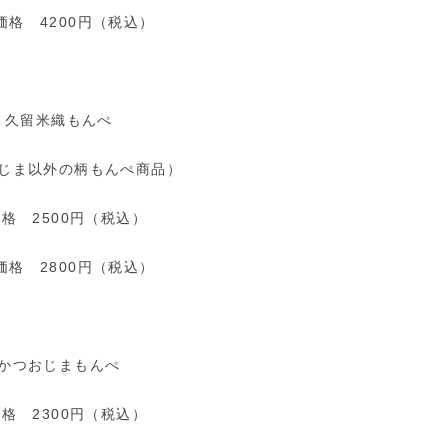
価格 4200円（税込）
久留米織もんぺ
じま以外の柄もんぺ商品）
格 2500円（税込）
価格 2800円（税込）
かつおじまもんぺ
格 2300円（税込）