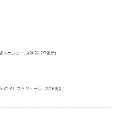
スケジュール(2026.7/7更新)
ぺやの出店スケジュール（2/16更新）