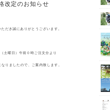
格改定のお知らせ
いただき誠にありがとうございます。
1日（土曜日）午前０時ご注文分より
になりましたので、ご案内致します。