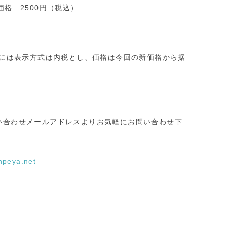
価格 2500円（税込）
際には表示方式は内税とし、価格は今回の新価格から据
い合わせメールアドレスよりお気軽にお問い合わせ下
npeya.net