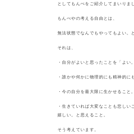
としてもんぺをご紹介してまいりま
もんぺやの考える自由とは、
無法状態でなんでもやってもよい。
それは、
・自分がよいと思ったことを「よい
・誰かや何かに物理的にも精神的に
・今の自分を最大限に生かせること
・生きていれば大変なことも悲しい
嬉しい。と思えること。
そう考えています。