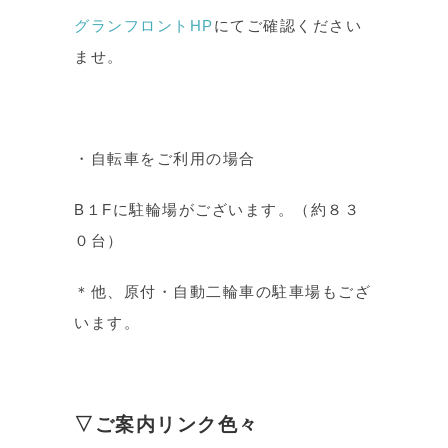
グランフロントHP
にてご確認ください
ませ。
・自転車をご利用の場合
B１Fに駐輪場がございます。（約８３
０台）
＊他、原付・自動二輪車の駐車場もござ
います。
▽ご案内リンク色々