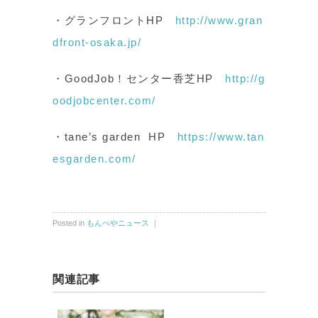
・グランフロントHP
http://www.gran
dfront-osaka.jp/
・GoodJob！センター香芝HP
http://g
oodjobcenter.com/
・tane’s garden HP
https://www.tan
esgarden.com/
Posted in
もんぺやニュース
｜
関連記事