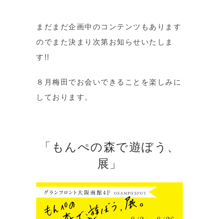
まだまだ企画中のコンテンツもあります
のでまた決まり次第お知らせいたしま
す!!
８月梅田でお会いできることを楽しみに
しております。
「もんぺの森で遊ぼう、
展」