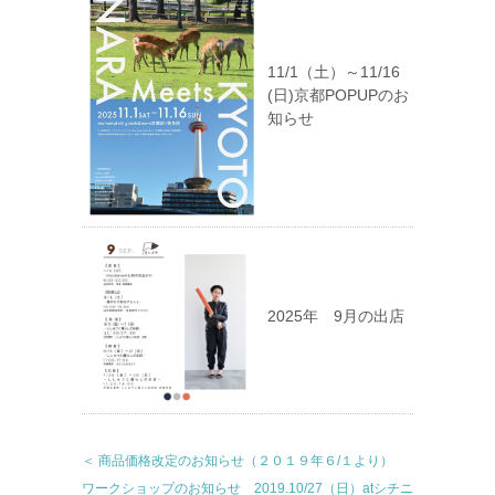
11/1（土）～11/16
(日)京都POPUPのお
知らせ
2025年 9月の出店
＜ 商品価格改定のお知らせ（２０１９年６/１より）
ワークショップのお知らせ 2019.10/27（日）atシチニ