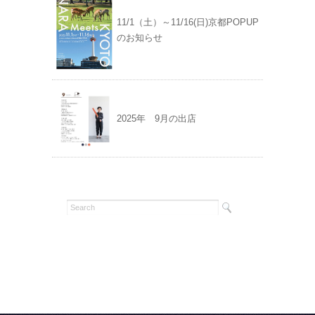
11/1（土）～11/16(日)京都POPUP
のお知らせ
2025年 9月の出店