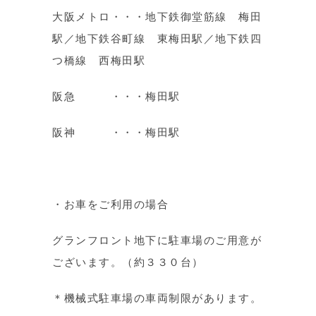
大阪メトロ・・・地下鉄御堂筋線 梅田
駅／地下鉄谷町線 東梅田駅／地下鉄四
つ橋線 西梅田駅
阪急 ・・・梅田駅
阪神 ・・・梅田駅
・お車をご利用の場合
グランフロント地下に駐車場のご用意が
ございます。（約３３０台）
＊機械式駐車場の車両制限があります。